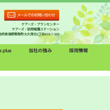
ケアーズ・プランセンター
ケアーズ・訪問看護ステーション
 大阪府泉南郡熊取町大久保北3丁目419-1-202
s plus
当社の強み
採用情報