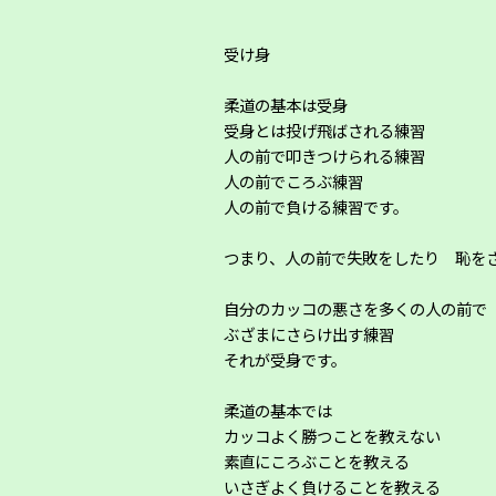
受け身
柔道の基本は受身
受身とは投げ飛ばされる練習
人の前で叩きつけられる練習
人の前でころぶ練習
人の前で負ける練習です。
つまり、人の前で失敗をしたり 恥を
自分のカッコの悪さを多くの人の前で
ぶざまにさらけ出す練習
それが受身です。
柔道の基本では
カッコよく勝つことを教えない
素直にころぶことを教える
いさぎよく負けることを教える