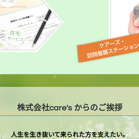
株式会社care's からのご挨拶
人生を生き抜いて来られた方を支えたい。