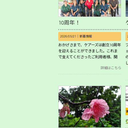
10周年！
2026/05/21｜
新着情報
おかげさまで、ケアーズは創立10周年
を迎えることができました。これま
で支えてくださったご利用者様、関
詳細はこちら