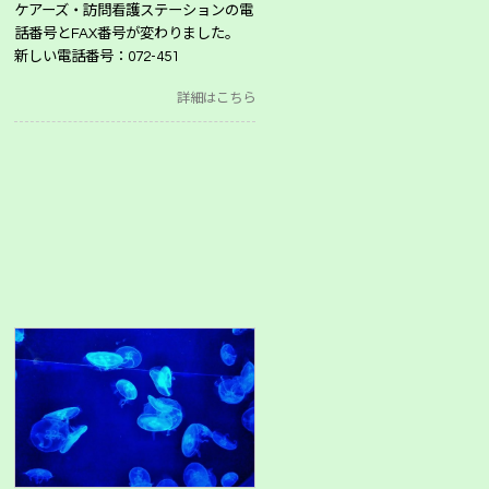
ケアーズ・訪問看護ステーションの電
話番号とFAX番号が変わりました。
新しい電話番号：072-451
詳細はこちら