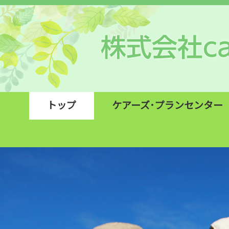
トップ
ケアーズ･プランセンター