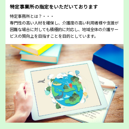
特定事業所の指定をいただいております
特定事務所とは？・・・
専門性の高い人材を確保し、介護度の高い利用者様や支援が
困難な場合に対しても積極的に対応し、地域全体の介護サー
ビスの質向上を目指すことを目的としています。