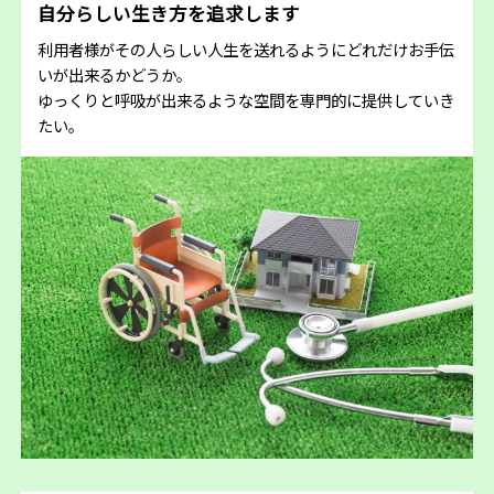
自分らしい生き方を追求します
利用者様がその人らしい人生を送れるようにどれだけお手伝
いが出来るかどうか。
ゆっくりと呼吸が出来るような空間を専門的に提供していき
たい。