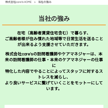
株式会社care’s HOME
>
当社の強み
当社の強み
在宅（高齢者賃貸住宅含む）で暮らす、
ご高齢者様が住み慣れた地域等で日常生活を送ること
が出来るよう支援させていただきます。
株式会社care'sの訪問看護師やケアマネジャーは、本
来の訪問看護師の仕事・本来のケアマネジャーの仕事
に
特化した内容でやることによってスタッフに対するス
トレスを減らし、
より良いサービスに繋げていくことをモットーにして
います。