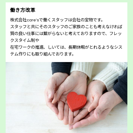
働き方改革
株式会社care'sで働くスタッフは会社の宝物です。
スタッフと共にそのスタッフのご家族のことも考えなければ
質の良い仕事には繋がらないと考えておりますので、フレッ
クスタイム制や
在宅ワークの推進、しいては、長期休暇がとれるようなシス
テム作りにも取り組んでおります。