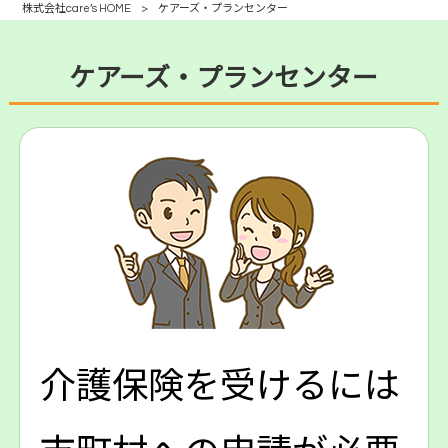
株式会社care’s HOME
>
ケアーズ・プランセンター
ケアーズ・プランセンター
介護保険を受けるには