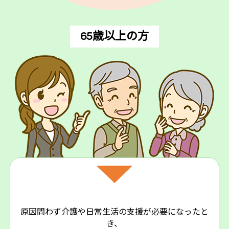
65歳以上の方
原因問わず介護や日常生活の支援が必要になったと
き、