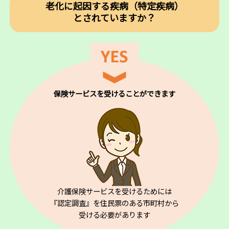
老化に起因する疾病（特定疾病）
とされていますか？
保険サービスを受けることができます
介護保険サービスを受けるためには
『認定調査』を住民票のある市町村から
受ける必要があります