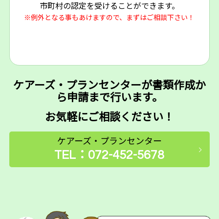
市町村の認定を受けることができます。
※例外となる事もあけますので、まずはご相談下さい！
ケアーズ・プランセンターが書類作成か
ら申請まで行います。
お気軽にご相談ください！
ケアーズ・プランセンター
TEL：072-452-5678