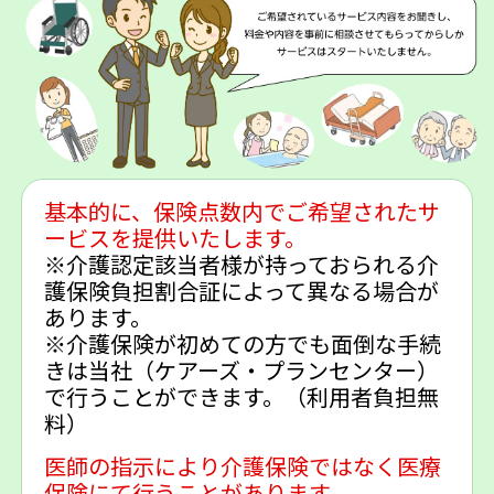
基本的に、保険点数内でご希望されたサ
ービスを提供いたします。
※介護認定該当者様が持っておられる介
護保険負担割合証によって異なる場合が
あります。
※介護保険が初めての方でも面倒な手続
きは当社（ケアーズ・プランセンター）
で行うことができます。（利用者負担無
料）
医師の指示により介護保険ではなく医療