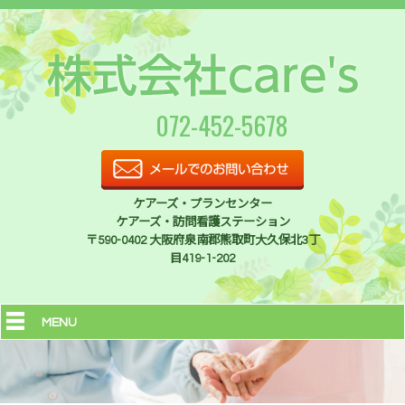
072-452-5678
ケアーズ・プランセンター
ケアーズ・訪問看護ステーション
〒590-0402 大阪府泉南郡熊取町大久保北3丁
目419-1-202
MENU