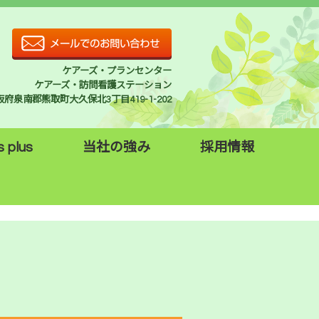
ケアーズ・プランセンター
ケアーズ・訪問看護ステーション
 大阪府泉南郡熊取町大久保北3丁目419-1-202
s plus
当社の強み
採用情報