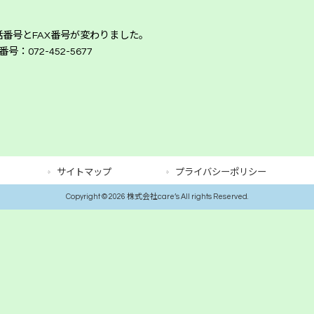
番号とFAX番号が変わりました。
号：072-452-5677
サイトマップ
プライバシーポリシー
Copyright © 2026 株式会社care’s All rights Reserved.