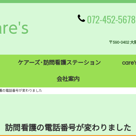
072-452-5678
〒590-0402
ケアーズ･訪問看護ステーション
care'
会社案内
護の電話番号が変わりました
訪問看護の電話番号が変わりました