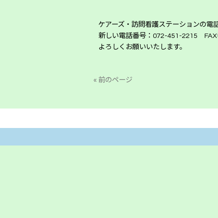
ケアーズ・訪問看護ステーションの電話
新しい電話番号：072-451-2215 FAX番
よろしくお願いいたします。
« 前のページ