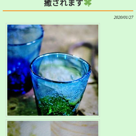
癒されます
2020/01/27