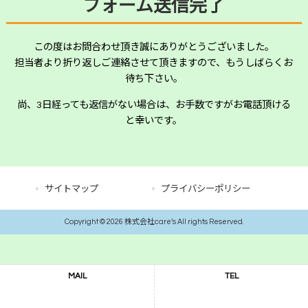
フォーム送信完了
この度はお問合わせ頂き誠にありがとうございました。
担当者より折り返しご連絡させて頂きますので、もうしばらくお
待ち下さい。
尚、3日経っても返信がない場合は、お手数ですがお電話頂ける
と幸いです。
サイトマップ
プライバシーポリシー
Copyright © 2026 株式会社care’s All rights Reserved.
MAIL
TEL